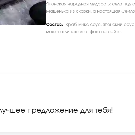
Японская народная мудрость: села под с
Машенька из сказки, а настоящая Сейлор
Состав:
Краб-микс соус, японский соус
может отличаться от фото на сайте.
 лучшее предложение для тебя!