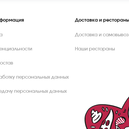
нформация
Доставка и ресторан
а
Доставка и самовывоз
енциальности
Наши рестораны
состав
аботку персональных данных
едачу персональных данных