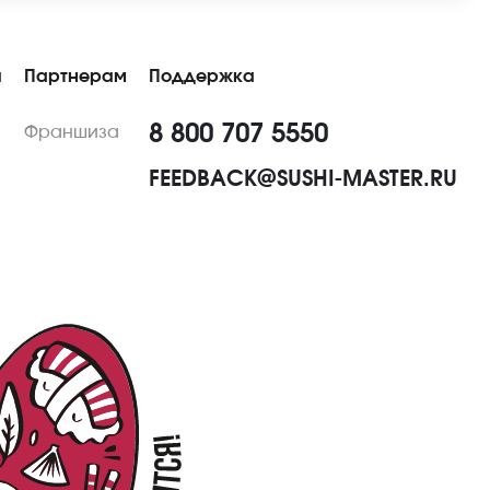
ы
Партнерам
Поддержка
8 800 707 5550
Франшиза
FEEDBACK@SUSHI-MASTER.RU