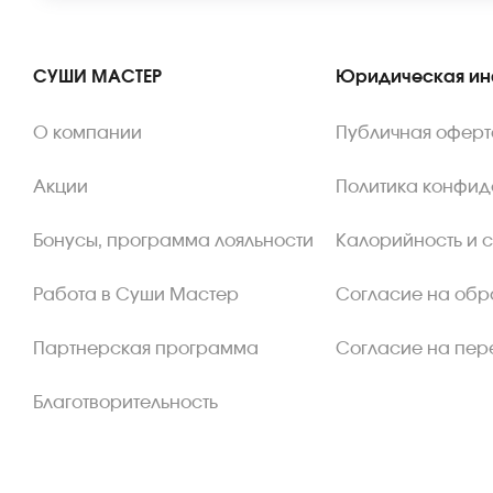
СУШИ МАСТЕР
Юридическая и
О компании
Публичная оферт
Акции
Политика конфид
Бонусы, программа лояльности
Калорийность и 
Работа в Суши Мастер
Согласие на обр
Партнерская программа
Согласие на пер
Благотворительность